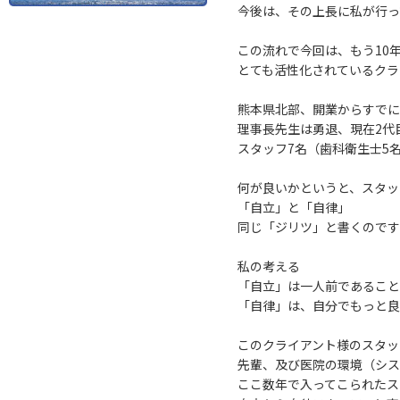
今後は、その上長に私が行っ
この流れで今回は、もう10
とても活性化されているクラ
熊本県北部、開業からすでに
理事長先生は勇退、現在2代
スタッフ7名（歯科衛生士5
何が良いかというと、スタッ
「自立」と「自律」
同じ「ジリツ」と書くのです
私の考える
「自立」は一人前であること
「自律」は、自分でもっと良
このクライアント様のスタッ
先輩、及び医院の環境（シス
ここ数年で入ってこられたス