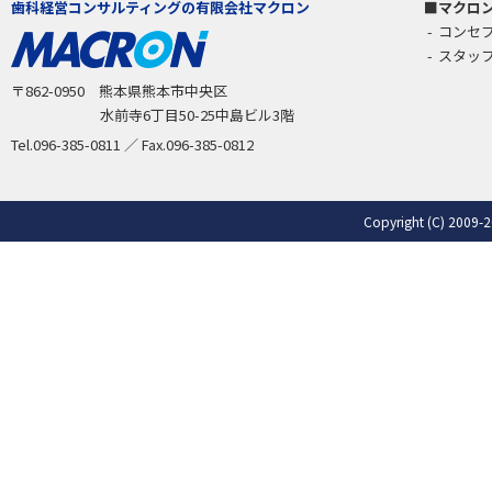
歯科経営コンサルティングの有限会社マクロン
マクロ
コンセ
スタッ
〒862-0950 熊本県熊本市中央区
水前寺6丁目50-25中島ビル3階
Tel.096-385-0811 ／ Fax.096-385-0812
Copyright (C) 2009-2