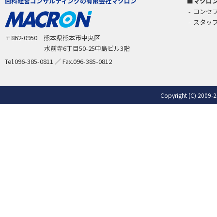
歯科経営コンサルティングの有限会社マクロン
マクロ
コンセ
スタッ
〒862-0950 熊本県熊本市中央区
水前寺6丁目50-25中島ビル3階
Tel.096-385-0811 ／ Fax.096-385-0812
Copyright (C) 2009-2