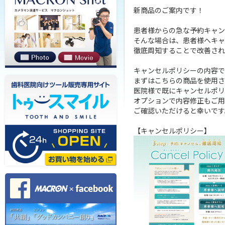
新商品のご案内です！

患者様からの急な予約キャン
そんな場合は、患者様へキャ
徹底周知することで改善され
キャンセルポリシーの内容で
まずはこちらの商品を使用さ
医院様で既にキャンセルポリ
オプションで内容修正もご用
ご確認いただけると幸いです。