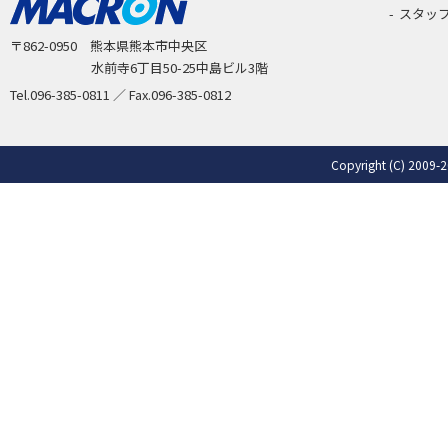
スタッ
〒862-0950 熊本県熊本市中央区
水前寺6丁目50-25中島ビル3階
Tel.096-385-0811 ／ Fax.096-385-0812
Copyright (C) 2009-2