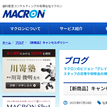
歯科経営コンサルティングの有限会社マクロン
マクロンについて
サービス紹介
ホーム
ブログ
【新商品】キャンセルポリシー
ブログ
マクロンのビジョン「グレイ
スタッフの日常や研修会の様
【新商品】キャン
2025年07月24日
社