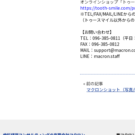
https://tooth-smile.com/pr
※TEL/FAX/MAIL/LINE
（トゥースマイル以外からの
【お問い合わせ】

TEL：096-385-0811（平日
FAX：096-385-0812

MAIL：support@macron.co.
« 前の記事
マクロンショット（写真
歯科経営コンサルティングの有限会社マクロン
マクロ