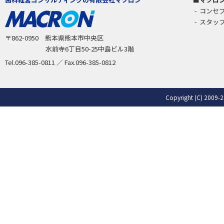
コンセ
スタッ
〒862-0950 熊本県熊本市中央区
水前寺6丁目50-25中島ビル3階
Tel.096-385-0811 ／ Fax.096-385-0812
Copyright (C) 2009-2