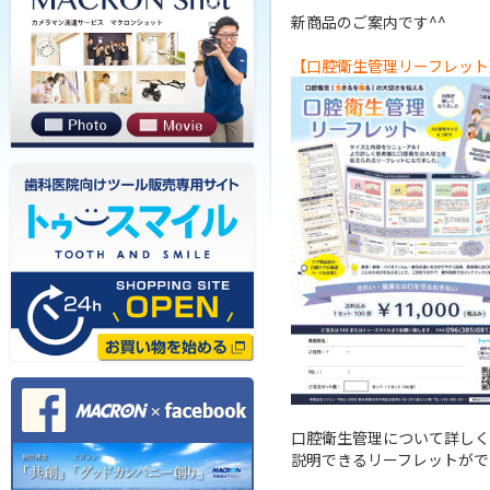
新商品のご案内です^^

【口腔衛生管理リーフレット
口腔衛生管理について詳しく
説明できるリーフレットがで