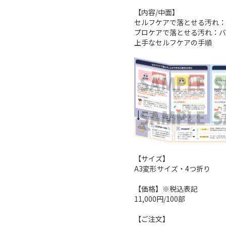
【内容/中面】

セルフケアで落とせる汚れ：
プロケアで落とせる汚れ：バ
上手なセルフケアの手順

【サイズ】

A3変形サイズ・4つ折り

【価格】※税込表記

11,000円/100部

【ご注文】
