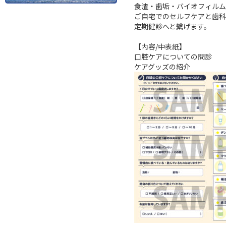
食渣・歯垢・バイオフィルム
ご自宅でのセルフケアと歯科
定期健診へと繋げます。

【内容/中表紙】

口腔ケアについての問診
