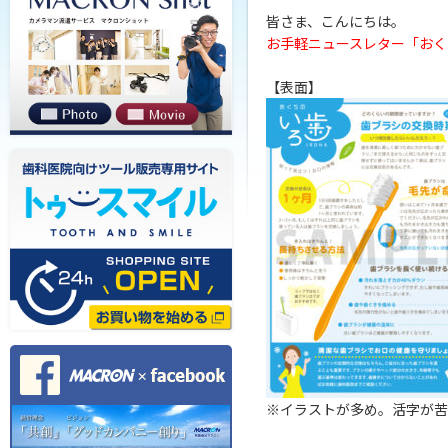
皆さま、こんにちは。
お手軽ニュースレター「おく
【表面】
※イラストが多め。活字が苦