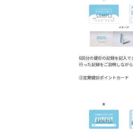
6回分の健診の記録を記入で
行った記録をご説明しながら
③定期健診ポイントカード