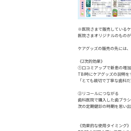
※医院さまで販売しているケ
医院さまオリジナルのものが
ケアグッズの販売の先には、
《2次的効果》
①口コミアップで新患の増加
TBI時にケアグッズの説明
「とても親切で丁寧な歯科だ
②リコールにつながる
歯科医院で購入した歯ブラシ
次の定期健診の時期を思い出
《効果的な使用タイミング》