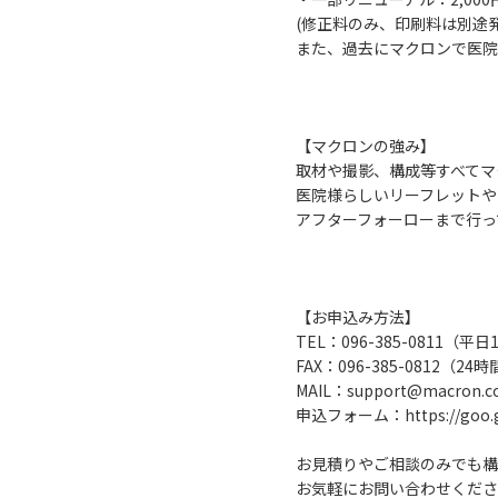
(修正料のみ、印刷料は別途
また、過去にマクロンで医院
【マクロンの強み】
取材や撮影、構成等すべてマ
医院様らしいリーフレットや
アフターフォーローまで行っ
【お申込み方法】
TEL：096-385-0811（平
FAX：096-385-0812（2
MAIL：support@macron
申込フォーム：
https://goo
お見積りやご相談のみでも構
お気軽にお問い合わせくださ