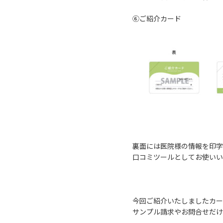
⑥ご紹介カード
裏面には医院様の情報を印字
口コミツールとしてお使いい
今回ご紹介いたしましたカー
サンプル請求やお問合せだけ