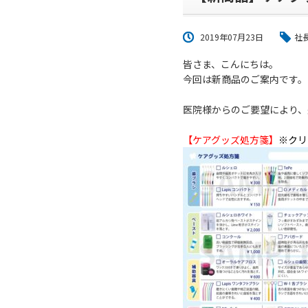
2019年07月23日
社
皆さま、こんにちは。
今回は新商品のご案内です。
医院様からのご要望により、
【ケアグッズ処方箋】
※クリ