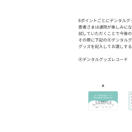
6ポイントごとにデンタルグ
患者さまは通院が楽しみにな
試していただくことで今後の
その際に下記の④デンタルグ
グッズを記入してお渡しする
④デンタルグッズレコード