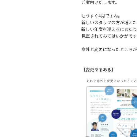
ご案内いたします。
もうすぐ4月ですね。
新しいスタッフの方が増えた
新しい年度を迎えるにあたり
見直されてみてはいかがです
意外と変更になったところが
【変更あるある】