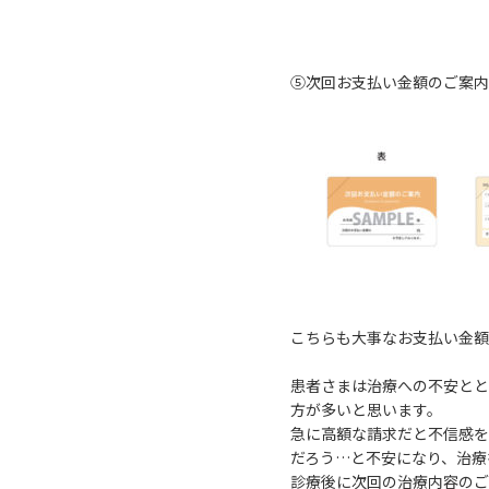
⑤次回お支払い金額のご案内
こちらも大事なお支払い金額
患者さまは治療への不安とと
方が多いと思います。
急に高額な請求だと不信感を
だろう…と不安になり、治療
診療後に次回の治療内容のご