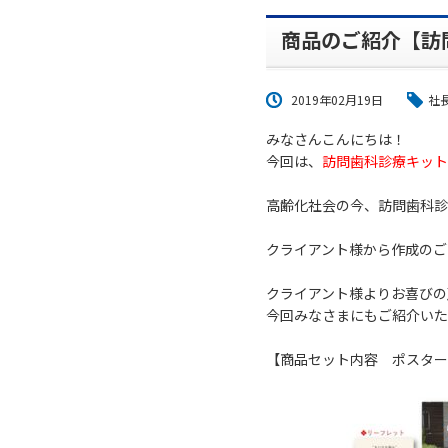
商品のご紹介【訪
2019年02月19日
社
みなさんこんにちは！
今回は、
訪問歯科診療キット
高齢化社会の今、訪問歯科診
クライアント様から作成のご
クライアント様よりお喜びの
今回みなさまにもご紹介いた
【商品セット内容 ポスター