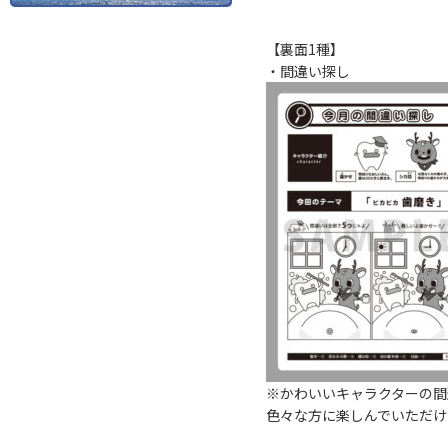
【裏面1種】
・間違い探し
※かわいいキャラクターの間
色々な方に楽しんでいただけ