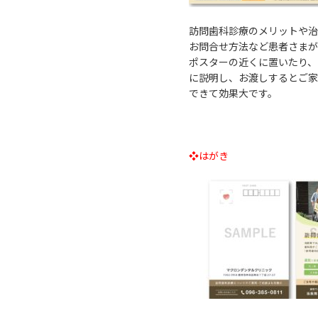
訪問歯科診療のメリットや治
お問合せ方法など患者さま
ポスターの近くに置いたり、
に説明し、お渡しするとご家
できて効果大です。
❖はがき