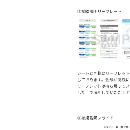
②補綴説明リーフレット
シートと同様にリーフレット
しております。金額が高額に
リーフレットは持ち帰ってい
した上で決断していただくと
③補綴説明スライド