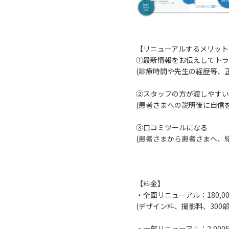
【リニューアルするメリット
①最新情報をお伝えしてトラ
(診療時間や先生の経歴等、
②スタッフの方が渡しやすい
(患者さまへの説明後に自信
③口コミツールになる
(患者さまから患者さまへ、
【料金】
・全面リニューアル：180,0
(デザイン料、撮影料、300
・一部リニューアル：2,000