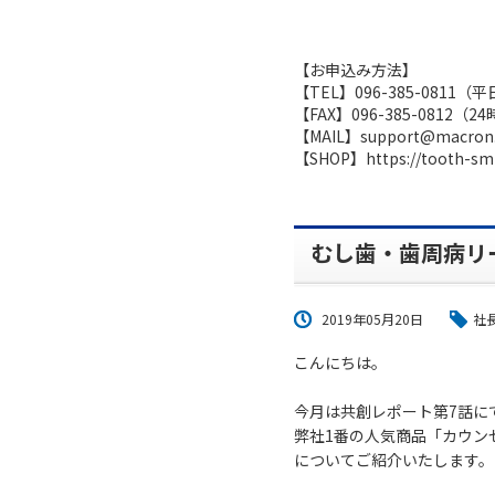
【お申込み方法】
【TEL】096-385-0811（
【FAX】096-385-0812（2
【MAIL】support@macron.
【SHOP】
https://tooth-sm
むし歯・歯周病リ
2019年05月20日
社
こんにちは。
今月は共創レポート第7話に
弊社1番の人気商品「カウン
についてご紹介いたします。