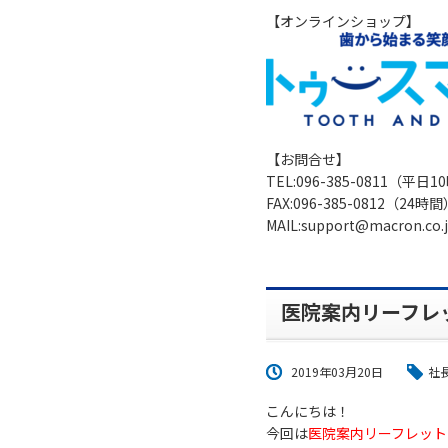
【オンラインショップ】
【お問合せ】
TEL:096-385-0811（平日
FAX:096-385-0812（24時
MAIL:support@macron.co.
医院案内リーフレ
2019年03月20日
社
こんにちは！
今回は
医院案内リーフレット