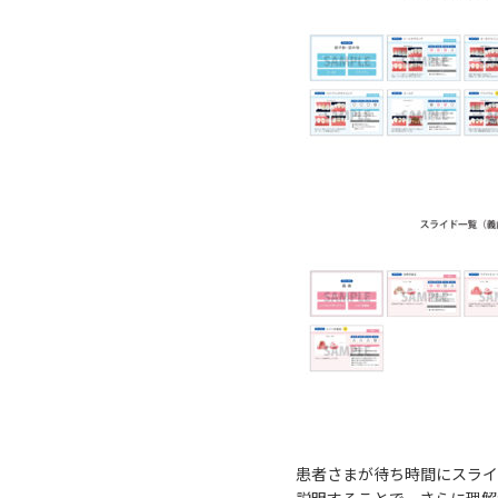
患者さまが待ち時間にスライ