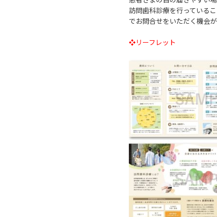
訪問歯科診療を行っているこ
でお問合せをいただく機会が
❖リーフレット