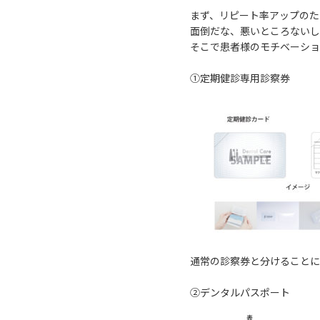
まず、リピート率アップのた
面倒だな、悪いところないし
そこで患者様のモチベーショ
①定期健診専用診察券
通常の診察券と分けることに
②デンタルパスポート